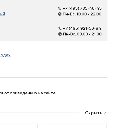
+7 (495) 735-40-45
. 3
Пн-Вс: 10:00 - 22:00
+7 (495) 921-50-84
Пн-Вс: 09:00 - 21:00
родах
я от приведенных на сайте.
Скрыть