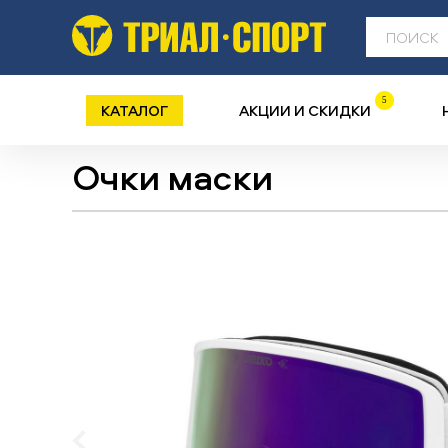
5
КАТАЛОГ
АКЦИИ И СКИДКИ
Очки маски