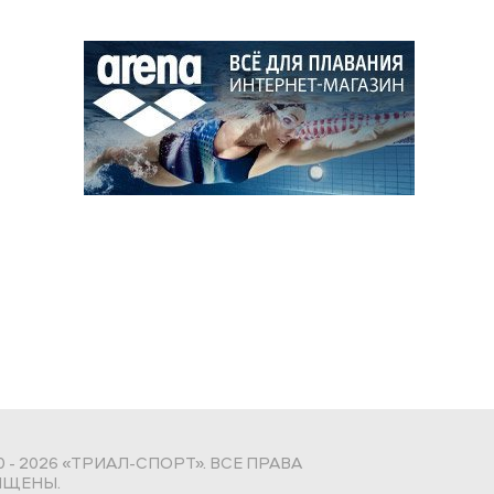
0 - 2026 «ТРИАЛ-СПОРТ». ВСЕ ПРАВА
ЩЕНЫ.