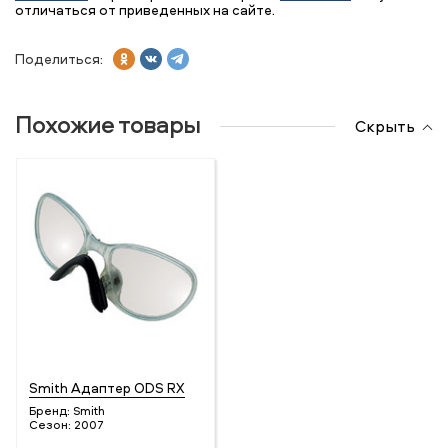
отличаться от приведенных на сайте.
Поделиться:
Похожие товары
Скрыть
Smith Адаптер ODS RX
Бренд:
Smith
Сезон:
2007