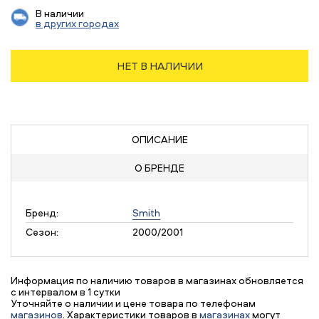
В наличии
в других городах
НЕТ В НАЛИЧИИ
ОПИСАНИЕ
О БРЕНДЕ
Бренд:
Smith
Сезон:
2000/2001
Информация по наличию товаров в магазинах обновляется
с интервалом в 1 сутки
Уточняйте о наличии и цене товара по телефонам
магазинов
. Характеристики товаров в
магазинах
могут