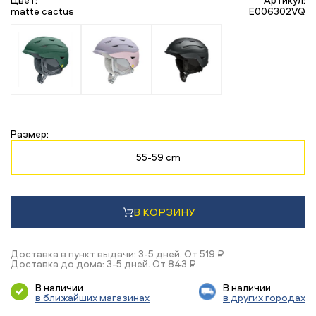
matte cactus
E006302VQ
Размер:
55-59 cm
В КОРЗИНУ
Доставка в пункт выдачи: 3-5 дней. От 519 ₽
Доставка до дома: 3-5 дней. От 843 ₽
В наличии
В наличии
в ближайших магазинах
в других городах