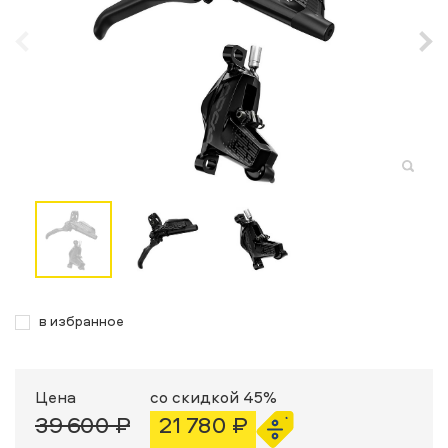
в избранное
Цена
со скидкой 45%
39 600 ₽
21 780 ₽