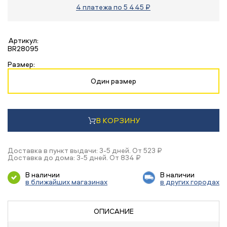
4 платежа по 5 445 ₽
Артикул:
BR28095
Размер:
Один размер
В КОРЗИНУ
Доставка в пункт выдачи: 3-5 дней. От 523 ₽
Доставка до дома: 3-5 дней. От 834 ₽
В наличии
В наличии
в ближайших магазинах
в других городах
ОПИСАНИЕ