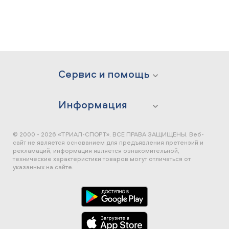
Сервис и помощь
Информация
© 2000 - 2026 «ТРИАЛ-СПОРТ». ВСЕ ПРАВА ЗАЩИЩЕНЫ.
Веб-
сайт не является основанием для предъявления претензий и
рекламаций, информация является ознакомительной,
технические характеристики товаров могут отличаться от
указанных на сайте.