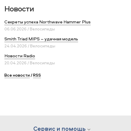
Новости
Секреты успеха Northwave Hammer Plus
06.06.2026 / Велосипеды
Smith Triad MIPS – удачная модель
24.04.2026 / Велосипеды
Новости Radio
20.04.2026 / Велосипеды
Все новости
/
RSS
Сервис и помощь