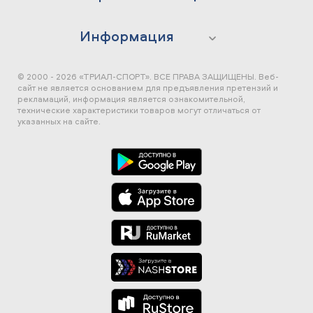
Информация
© 2000 - 2026 «ТРИАЛ-СПОРТ». ВСЕ ПРАВА ЗАЩИЩЕНЫ.
Веб-
сайт не является основанием для предъявления претензий и
рекламаций, информация является ознакомительной,
технические характеристики товаров могут отличаться от
указанных на сайте.