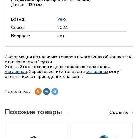
Длина - 130 мм.
Бренд:
Velo
Сезон:
2024
Возраст:
нет
Информация по наличию товаров в магазинах обновляется
с интервалом в 1 сутки
Уточняйте о наличии и цене товара по телефонам
магазинов
. Характеристики товаров в
магазинах
могут
отличаться от приведенных на сайте.
Поделиться:
Похожие товары
Скрыть