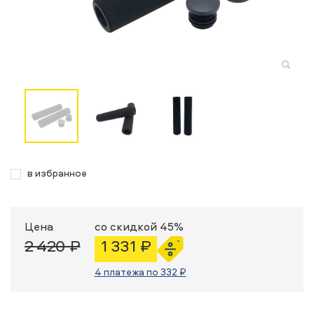
в избранное
Цена
со скидкой 45%
2 420 ₽
1 331 ₽
4 платежа по 332 ₽