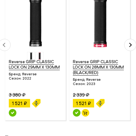
Reverse GRIP CLASSIC
Reverse GRIP CLASSIC
LOCK ON 29MM X 130MM
LOCK ON 28MM X 130MM
(BLACK/RED)
Бренд:
Reverse
Сезон:
2022
Бренд:
Reverse
Сезон:
2023
3 380 ₽
2 339 ₽
1 521 ₽
1 521 ₽