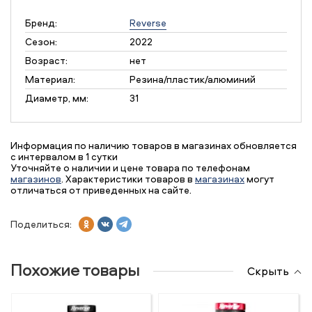
Бренд:
Reverse
Сезон:
2022
Возраст:
нет
Материал:
Резина/пластик/алюминий
Диаметр, мм:
31
Информация по наличию товаров в магазинах обновляется
с интервалом в 1 сутки
Уточняйте о наличии и цене товара по телефонам
магазинов
. Характеристики товаров в
магазинах
могут
отличаться от приведенных на сайте.
Поделиться:
Похожие товары
Скрыть