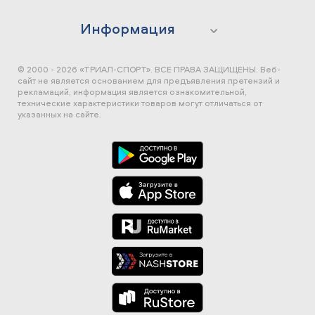
Информация
© 2000 - 2026 «ТРИАЛ-СПОРТ». ВСЕ ПРАВА ЗАЩИЩЕНЫ.
Веб-
сайт не является основанием для предъявления претензий и
рекламаций, информация является ознакомительной,
технические характеристики товаров могут отличаться от
указанных на сайте.