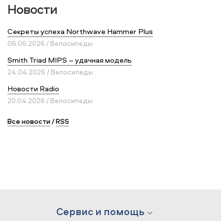
Новости
Секреты успеха Northwave Hammer Plus
06.06.2026 / Велосипеды
Smith Triad MIPS – удачная модель
24.04.2026 / Велосипеды
Новости Radio
20.04.2026 / Велосипеды
Все новости
/
RSS
Сервис и помощь