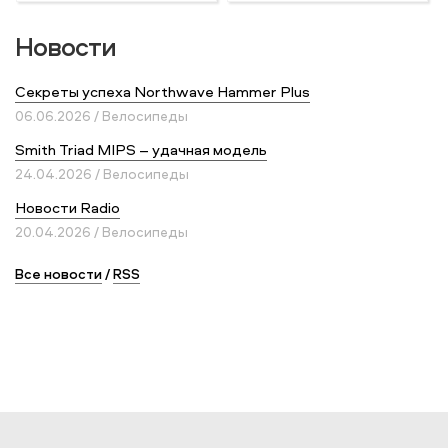
Новости
Секреты успеха Northwave Hammer Plus
06.06.2026 / Велосипеды
Smith Triad MIPS – удачная модель
24.04.2026 / Велосипеды
Новости Radio
20.04.2026 / Велосипеды
Все новости
/
RSS