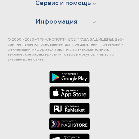
Сервис и помощь
Информация
© 2000 - 2026 «ТРИАЛ-СПОРТ». ВСЕ ПРАВА ЗАЩИЩЕНЫ.
Веб-
сайт не является основанием для предъявления претензий и
рекламаций, информация является ознакомительной,
технические характеристики товаров могут отличаться от
указанных на сайте.