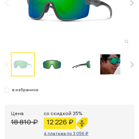
в избранное
Цена
со скидкой 35%
18 810 ₽
12 226 ₽
4 платежа по 3 056 ₽