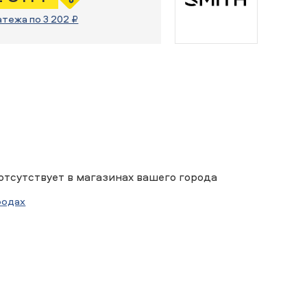
атежа по 3 202 ₽
отсутствует в магазинах вашего города
родах