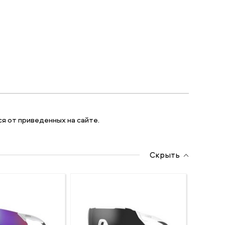
я от приведенных на сайте.
Скрыть