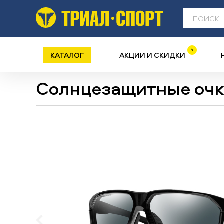
5
КАТАЛОГ
АКЦИИ И СКИДКИ
Солнцезащитные оч