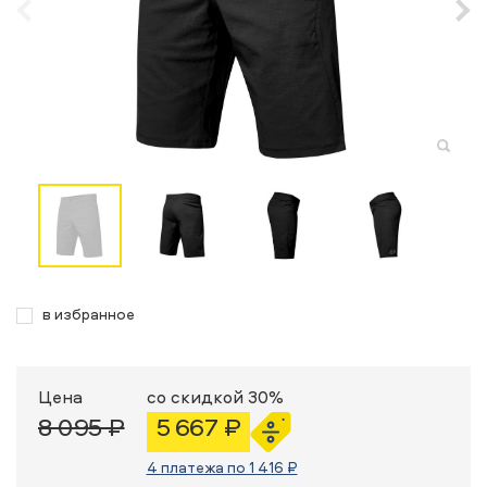
в избранное
Цена
со скидкой 30%
8 095 ₽
5 667 ₽
4 платежа по 1 416 ₽