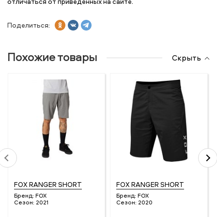
отличаться от приведенных на сайте.
Поделиться:
Похожие товары
Скрыть
FOX RANGER SHORT
FOX RANGER SHORT
Бренд:
FOX
Бренд:
FOX
Сезон:
2021
Сезон:
2020