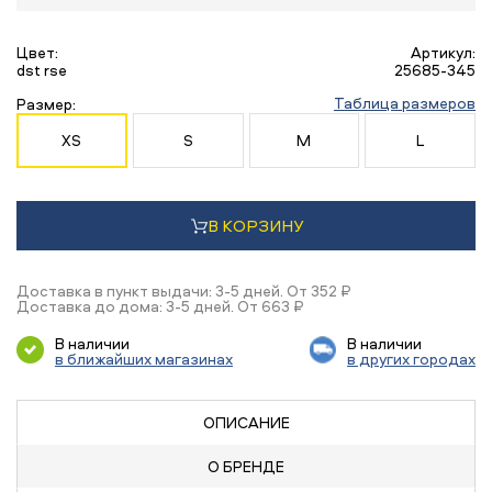
Цвет:
Артикул:
dst rse
25685-345
Таблица размеров
Размер:
XS
S
M
L
В КОРЗИНУ
Доставка в пункт выдачи: 3-5 дней. От 352 ₽
Доставка до дома: 3-5 дней. От 663 ₽
В наличии
В наличии
в ближайших магазинах
в других городах
ОПИСАНИЕ
О БРЕНДЕ