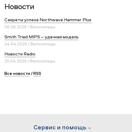
Новости
Секреты успеха Northwave Hammer Plus
06.06.2026 / Велосипеды
Smith Triad MIPS – удачная модель
24.04.2026 / Велосипеды
Новости Radio
20.04.2026 / Велосипеды
Все новости
/
RSS
Сервис и помощь