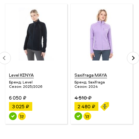
Level KENYA
Saxifraga MAYA
Бренд:
Level
Бренд:
Saxifraga
Сезон:
2025/2026
Сезон:
2024
6 050 ₽
4 510 ₽
3 025 ₽
2 480 ₽