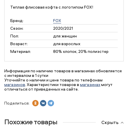
Теплая флисовая кофта с логотипом FOX!
Бренд:
FOX
Сезон:
2020/2021
Пол:
для женщин
Возраст:
для взрослых
Материал:
80% хлопок, 20% полиэстер
Информация по наличию товаров в магазинах обновляется
с интервалом в 1 сутки
Уточняйте о наличии и цене товара по телефонам
магазинов
. Характеристики товаров в
магазинах
могут
отличаться от приведенных на сайте.
Поделиться:
Похожие товары
Скрыть