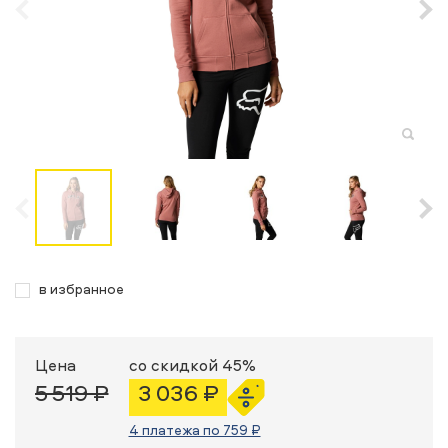
в избранное
Цена
со скидкой 45%
5 519 ₽
3 036 ₽
4 платежа по 759 ₽