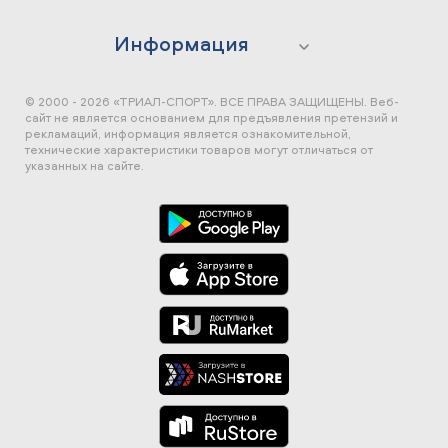
Информация
© 2000 - 2026 «ТРИАЛ-СПОРТ». ВСЕ ПРАВА ЗАЩИЩЕНЫ.
Веб-
сайт не является основанием для предъявления претензий и
рекламаций, информация является ознакомительной,
технические характеристики товаров могут отличаться от
указанных на сайте.