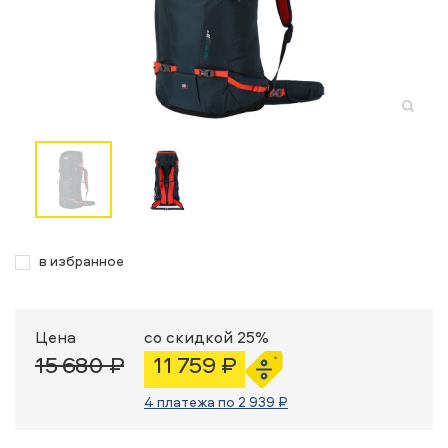
в избранное
Цена
со скидкой 25%
15 680 ₽
11 759 ₽
4 платежа по 2 939 ₽