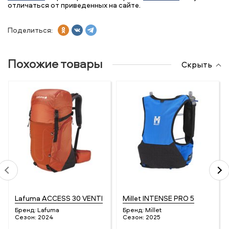
отличаться от приведенных на сайте.
Поделиться:
Похожие товары
Скрыть
Lafuma ACCESS 30 VENTI
Millet INTENSE PRO 5
Бренд:
Lafuma
Бренд:
Millet
Сезон:
2024
Сезон:
2025