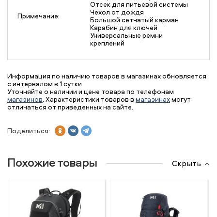
Отсек для питьевой системы
Чехол от дождя
Примечание:
Большой сетчатый карман
Карабин для ключей
Универсальные ремни
креплений
Информация по наличию товаров в магазинах обновляется
с интервалом в 1 сутки
Уточняйте о наличии и цене товара по телефонам
магазинов
. Характеристики товаров в
магазинах
могут
отличаться от приведенных на сайте.
Поделиться:
Похожие товары
Скрыть