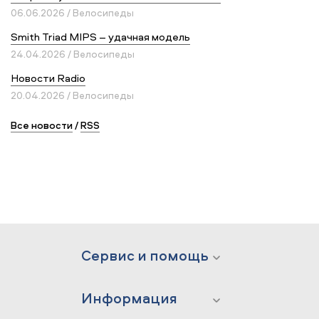
06.06.2026 / Велосипеды
Smith Triad MIPS – удачная модель
24.04.2026 / Велосипеды
Новости Radio
20.04.2026 / Велосипеды
Все новости
/
RSS
Сервис и помощь
Информация