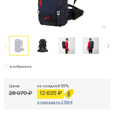
в избранное
Цена
со скидкой 55%
28 079 ₽
12 635 ₽
4 платежа по 3 158 ₽