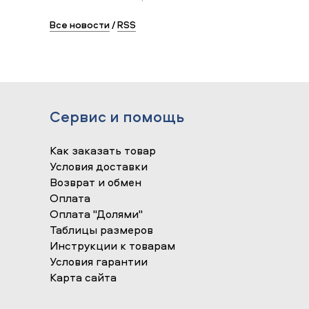
Все новости
/
RSS
Сервис и помощь
Как заказать товар
Условия доставки
Возврат и обмен
Оплата
Оплата "Долями"
Таблицы размеров
Инструкции к товарам
Условия гарантии
Карта сайта