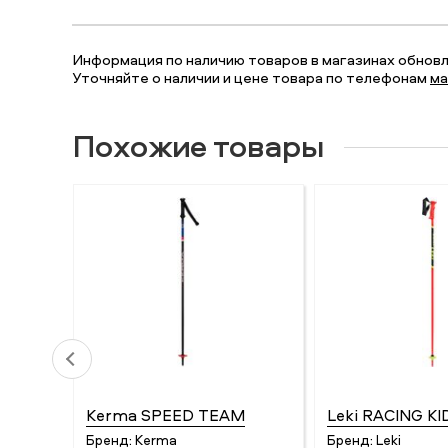
Информация по наличию товаров в магазинах обновля
Уточняйте о наличии и цене товара по телефонам
ма
Похожие товары
Kerma SPEED TEAM
Leki RACING KI
Бренд:
Kerma
Бренд:
Leki