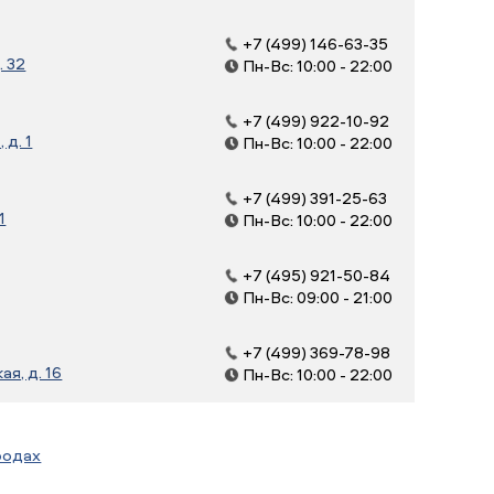
+7 (499) 146-63-35
. 32
Пн-Вс: 10:00 - 22:00
+7 (499) 922-10-92
д. 1
Пн-Вс: 10:00 - 22:00
+7 (499) 391-25-63
1
Пн-Вс: 10:00 - 22:00
+7 (495) 921-50-84
Пн-Вс: 09:00 - 21:00
+7 (499) 369-78-98
я, д. 16
Пн-Вс: 10:00 - 22:00
родах