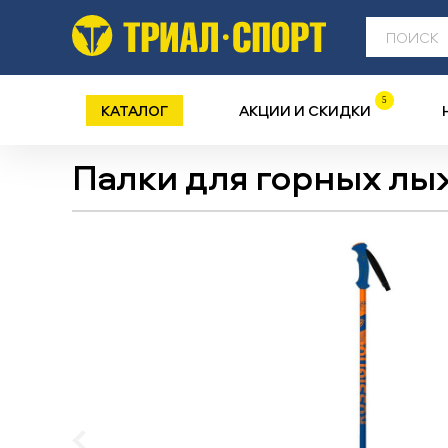
5
КАТАЛОГ
АКЦИИ И СКИДКИ
Палки для горных лы