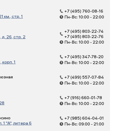
+7 (495) 760-08-16
 км., стр. 1
Пн-Вс: 10:00 - 22:00
+7 (495) 803-22-74
+7 (495) 803-22-76
д. 26, стр. 2
Пн-Вс: 10:00 - 22:00
+7 (495) 347-78-20
, корп. 1
Пн-Вс: 10:00 - 22:00
оюзная
+7 (499) 557-07-84
Пн-Вс: 10:00 - 22:00
+7 (916) 660-01-78
 28
Пн-Вс: 10:00 - 22:00
осино
+7 (985) 604-04-01
 1 "А", литера 6
Пн-Вс: 09:00 - 21:00