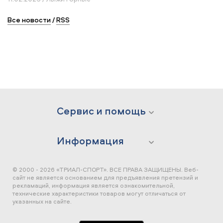
Все новости
/
RSS
Сервис и помощь
Информация
© 2000 - 2026 «ТРИАЛ-СПОРТ». ВСЕ ПРАВА ЗАЩИЩЕНЫ.
Веб-
сайт не является основанием для предъявления претензий и
рекламаций, информация является ознакомительной,
технические характеристики товаров могут отличаться от
указанных на сайте.