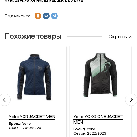
отличаться от приведенных на сайте.
Поделиться:
Похожие товары
Скрыть
Yoko YXR JACKET MEN
Yoko YOKO ONE JACKET
MEN
Бренд:
Yoko
Сезон:
2019/2020
Бренд:
Yoko
Сезон:
2022/2023