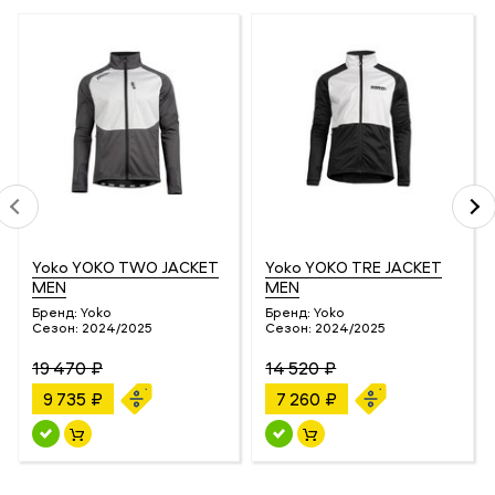
Yoko YOKO TWO JACKET
Yoko YOKO TRE JACKET
MEN
MEN
Бренд:
Yoko
Бренд:
Yoko
Сезон:
2024/2025
Сезон:
2024/2025
19 470 ₽
14 520 ₽
9 735 ₽
7 260 ₽