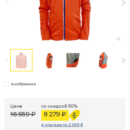
в избранное
Цена
со скидкой 50%
16 559 ₽
8 279 ₽
4 платежа по 2 069 ₽