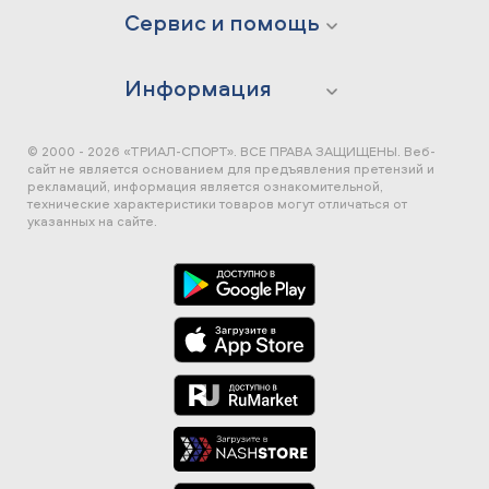
Сервис и помощь
Информация
© 2000 - 2026 «ТРИАЛ-СПОРТ». ВСЕ ПРАВА ЗАЩИЩЕНЫ.
Веб-
сайт не является основанием для предъявления претензий и
рекламаций, информация является ознакомительной,
технические характеристики товаров могут отличаться от
указанных на сайте.