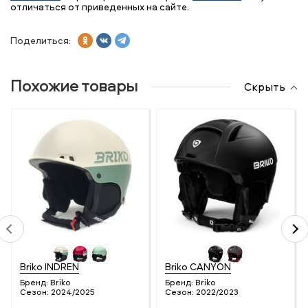
отличаться от приведенных на сайте.
Поделиться:
Похожие товары
Скрыть
Briko INDREN
Briko CANYON
Бренд:
Briko
Бренд:
Briko
Сезон:
2024/2025
Сезон:
2022/2023