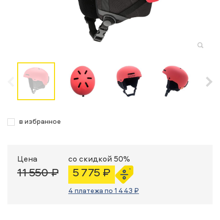
в избранное
Цена
со скидкой 50%
11 550 ₽
5 775 ₽
4 платежа по 1 443 ₽