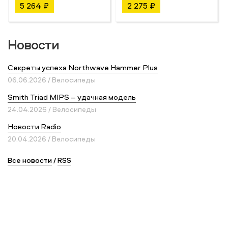
5 264 ₽
2 275 ₽
Новости
Секреты успеха Northwave Hammer Plus
06.06.2026 / Велосипеды
Smith Triad MIPS – удачная модель
24.04.2026 / Велосипеды
Новости Radio
20.04.2026 / Велосипеды
Все новости
/
RSS