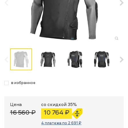
в избранное
Цена
со скидкой 35%
16 560 ₽
10 764 ₽
4 платежа по 2 691 ₽