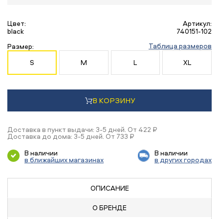
Цвет:
Артикул:
black
740151-102
Таблица размеров
Размер:
S
M
L
XL
В КОРЗИНУ
Доставка в пункт выдачи: 3-5 дней. От 422 ₽
Доставка до дома: 3-5 дней. От 733 ₽
В наличии
В наличии
в ближайших магазинах
в других городах
ОПИСАНИЕ
О БРЕНДЕ