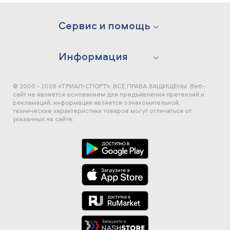
Сервис и помощь
Информация
© 2000 - 2026 «ТРИАЛ-СПОРТ». ВСЕ ПРАВА ЗАЩИЩЕНЫ.
Веб-
сайт не является основанием для предъявления претензий и
рекламаций, информация является ознакомительной,
технические характеристики товаров могут отличаться от
указанных на сайте.