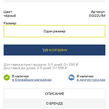
Цвет:
Артикул:
чёрный
EGI22U1M
Размер:
Один размер
В КОРЗИНУ
Доставка в пункт выдачи: 3-5 дней. От 290 ₽
Доставка до дома: 3-5 дней. От 595 ₽
В наличии
В наличии
в ближайших магазинах
в других городах
ОПИСАНИЕ
О БРЕНДЕ