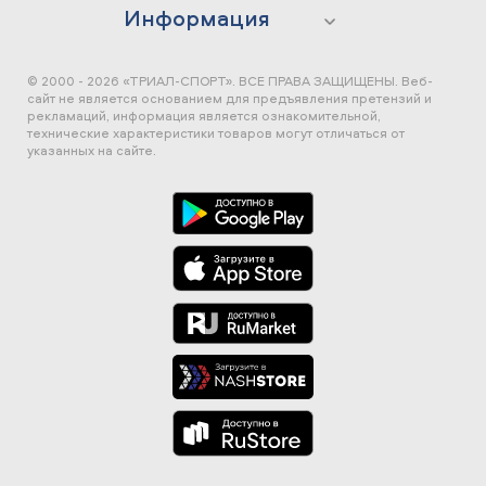
Информация
© 2000 - 2026 «ТРИАЛ-СПОРТ». ВСЕ ПРАВА ЗАЩИЩЕНЫ.
Веб-
сайт не является основанием для предъявления претензий и
рекламаций, информация является ознакомительной,
технические характеристики товаров могут отличаться от
указанных на сайте.