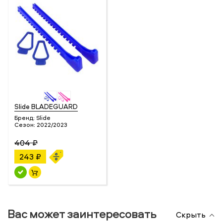
Slide BLADEGUARD
Бренд:
Slide
Сезон:
2022/2023
404 ₽
243 ₽
Вас может заинтересовать
Скрыть