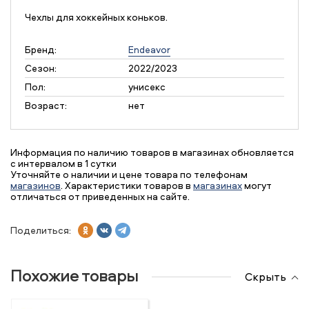
Чехлы для хоккейных коньков.
Бренд:
Endeavor
Сезон:
2022/2023
Пол:
унисекс
Возраст:
нет
Информация по наличию товаров в магазинах обновляется
с интервалом в 1 сутки
Уточняйте о наличии и цене товара по телефонам
магазинов
. Характеристики товаров в
магазинах
могут
отличаться от приведенных на сайте.
Поделиться:
Похожие товары
Скрыть