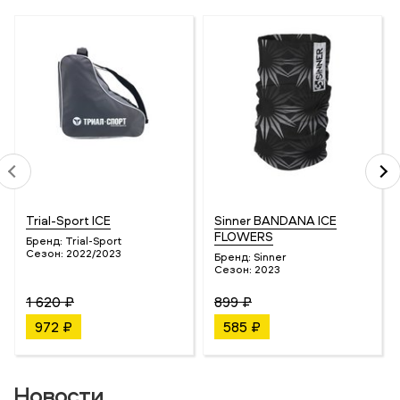
Trial-Sport ICE
Sinner BANDANA ICE
FLOWERS
Бренд:
Trial-Sport
Сезон:
2022/2023
Бренд:
Sinner
Сезон:
2023
1 620 ₽
899 ₽
972 ₽
585 ₽
Новости