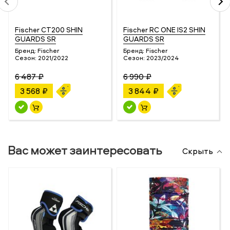
Fischer CT200 SHIN
Fischer RC ONE IS2 SHIN
GUARDS SR
GUARDS SR
Бренд:
Fischer
Бренд:
Fischer
Сезон:
2021/2022
Сезон:
2023/2024
6 487 ₽
6 990 ₽
3 568 ₽
3 844 ₽
Вас может заинтересовать
Скрыть