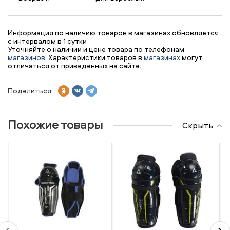
Информация по наличию товаров в магазинах обновляется
с интервалом в 1 сутки
Уточняйте о наличии и цене товара по телефонам
магазинов
. Характеристики товаров в
магазинах
могут
отличаться от приведенных на сайте.
Поделиться:
Похожие товары
Скрыть