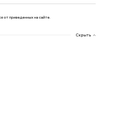
я от приведенных на сайте.
Скрыть