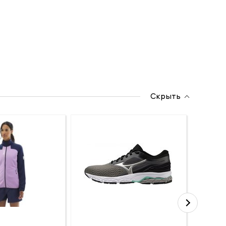
Скрыть