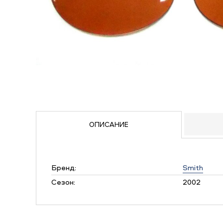
ОПИСАНИЕ
Бренд:
Smith
Сезон:
2002