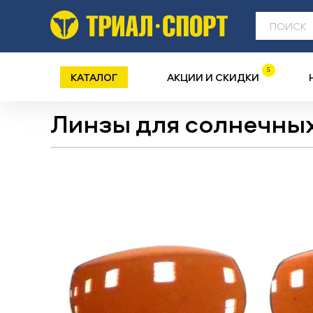
5
КАТАЛОГ
АКЦИИ И СКИДКИ
Линзы для солнечных