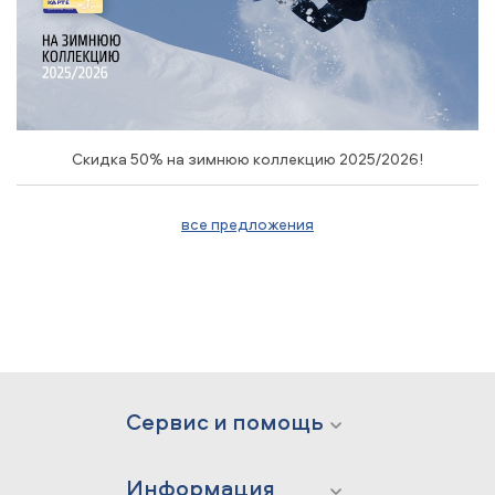
Скидка 50% на зимнюю коллекцию 2025/2026!
все предложения
Сервис и помощь
Информация