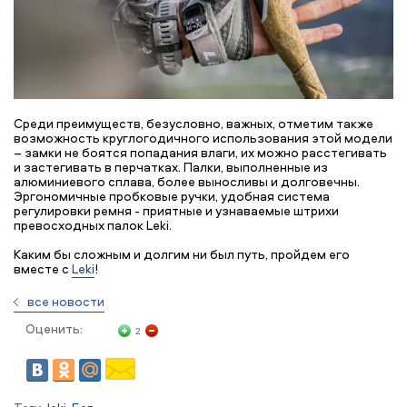
Среди преимуществ, безусловно, важных, отметим также
возможность круглогодичного использования этой модели
– замки не боятся попадания влаги, их можно расстегивать
и застегивать в перчатках. Палки, выполненные из
алюминиевого сплава, более выносливы и долговечны.
Эргономичные пробковые ручки, удобная система
регулировки ремня - приятные и узнаваемые штрихи
превосходных палок Leki.
Каким бы сложным и долгим ни был путь, пройдем его
вместе с
Leki
!
все новости
Оценить:
2