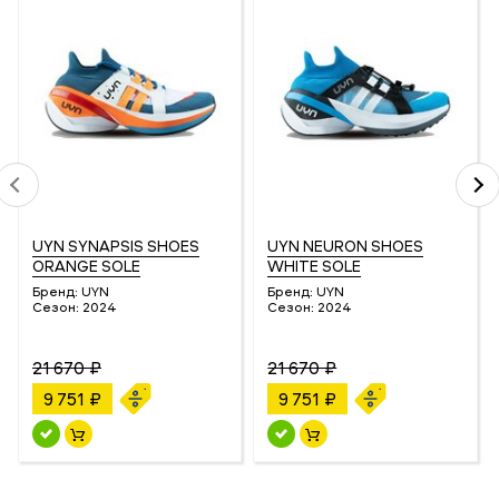
UYN SYNAPSIS SHOES
UYN NEURON SHOES
ORANGE SOLE
WHITE SOLE
Бренд:
UYN
Бренд:
UYN
Сезон:
2024
Сезон:
2024
21 670 ₽
21 670 ₽
9 751 ₽
9 751 ₽