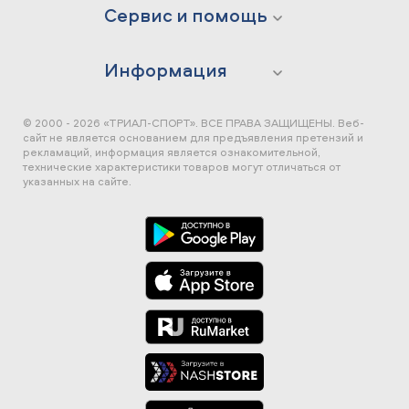
Сервис и помощь
Информация
© 2000 - 2026 «ТРИАЛ-СПОРТ». ВСЕ ПРАВА ЗАЩИЩЕНЫ.
Веб-
сайт не является основанием для предъявления претензий и
рекламаций, информация является ознакомительной,
технические характеристики товаров могут отличаться от
указанных на сайте.