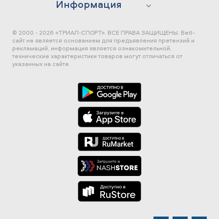
Информация
© 2000 - 2026 «ТРИАЛ-СПОРТ». ВСЕ ПРАВА ЗАЩИЩЕНЫ.
Веб-
сайт не является основанием для предъявления претензий и
рекламаций, информация является ознакомительной,
технические характеристики товаров могут отличаться от
указанных на сайте.