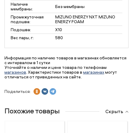
Наличие
Без мембраны
мембраны:
Промежуточная
MIZUNO ENERZY NXT MIZUNO
подошва:
ENERZY FOAM
Подошва:
X10
Вес пары, г:
580
Информация по наличию товаров в магазинах обновляется
с интервалом в 1 сутки
Уточняйте о наличии и цене товара по телефонам
магазинов
. Характеристики товаров в
магазинах
могут
отличаться от приведенных на сайте.
Поделиться:
Похожие товары
Скрыть