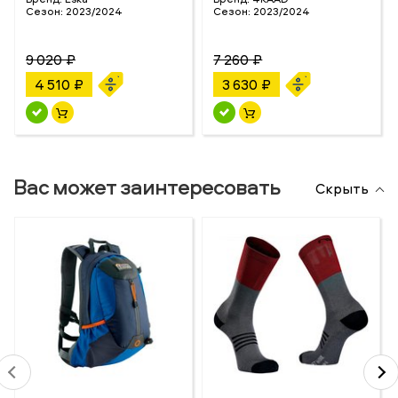
Сезон:
2023/2024
Сезон:
2023/2024
9 020 ₽
7 260 ₽
4 510 ₽
3 630 ₽
Вас может заинтересовать
Скрыть