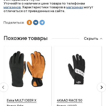
Уточняйте о наличии и цене товара по телефонам
магазинов
. Характеристики товаров в
магазинах
могут
отличаться от приведенных на сайте.
Поделиться:
Похожие товары
Скрыть
Eska MULTI DEER X
4KAAD RACE 50
Бренд:
Eska
Бренд:
4KAAD