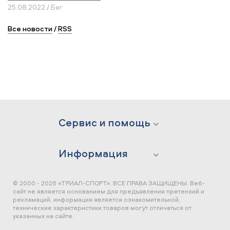
25.08.2022 / Бег
Все новости
/
RSS
Сервис и помощь
Информация
© 2000 - 2026 «ТРИАЛ-СПОРТ». ВСЕ ПРАВА ЗАЩИЩЕНЫ.
Веб-
сайт не является основанием для предъявления претензий и
рекламаций, информация является ознакомительной,
технические характеристики товаров могут отличаться от
указанных на сайте.