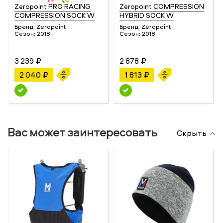
Zeropoint PRO RACING
Zeropoint COMPRESSION
COMPRESSION SOCK W
HYBRID SOCK W
Бренд:
Zeropoint
Бренд:
Zeropoint
Сезон:
2018
Сезон:
2018
3 239 ₽
2 878 ₽
2 040 ₽
1 813 ₽
Вас может заинтересовать
Скрыть