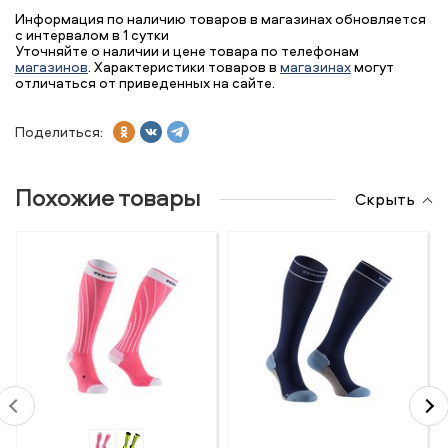
Информация по наличию товаров в магазинах обновляется
с интервалом в 1 сутки
Уточняйте о наличии и цене товара по телефонам
магазинов
. Характеристики товаров в
магазинах
могут
отличаться от приведенных на сайте.
Поделиться:
Похожие товары
Скрыть