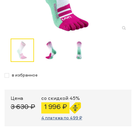
в избранное
Цена
со скидкой 45%
3 630 ₽
1 996 ₽
4 платежа по 499 ₽