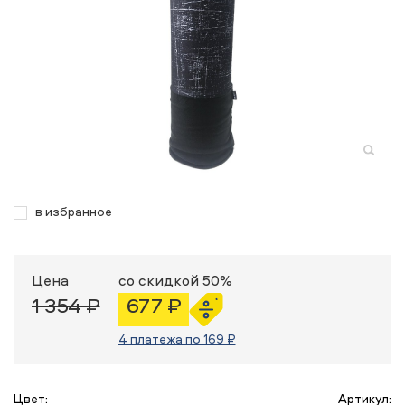
в избранное
Цена
со скидкой 50%
1 354 ₽
677 ₽
4 платежа по 169 ₽
Цвет:
Артикул: