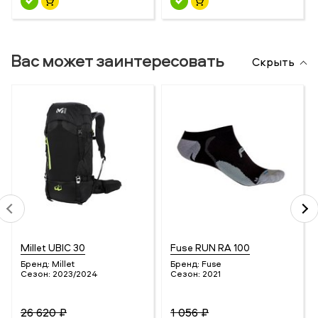
Вас может заинтересовать
Скрыть
Millet UBIC 30
Fuse RUN RA 100
Бренд:
Millet
Бренд:
Fuse
Сезон:
2023/2024
Сезон:
2021
26 620 ₽
1 056 ₽