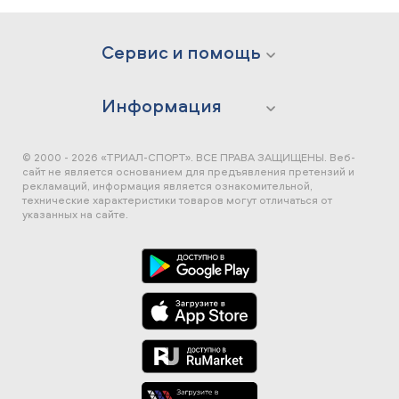
Сервис и помощь
Информация
© 2000 - 2026 «ТРИАЛ-СПОРТ». ВСЕ ПРАВА ЗАЩИЩЕНЫ.
Веб-
сайт не является основанием для предъявления претензий и
рекламаций, информация является ознакомительной,
технические характеристики товаров могут отличаться от
указанных на сайте.