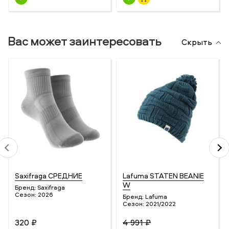
Вас может заинтересовать
Скрыть
Saxifraga СРЕДНИЕ
Lafuma STATEN BEANIE
W
Бренд:
Saxifraga
Сезон:
2026
Бренд:
Lafuma
Сезон:
2021/2022
320 ₽
4 991 ₽