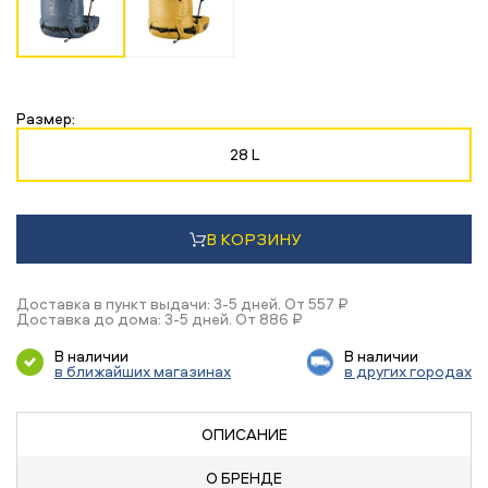
Размер:
28 L
В КОРЗИНУ
Доставка в пункт выдачи: 3-5 дней. От 557 ₽
Доставка до дома: 3-5 дней. От 886 ₽
В наличии
В наличии
в ближайших магазинах
в других городах
ОПИСАНИЕ
О БРЕНДЕ