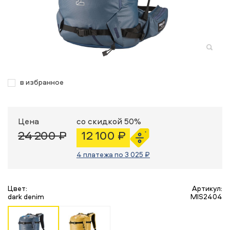
в избранное
Цена
со скидкой 50%
24 200 ₽
12 100 ₽
4 платежа по 3 025 ₽
Цвет:
Артикул:
dark denim
MIS2404