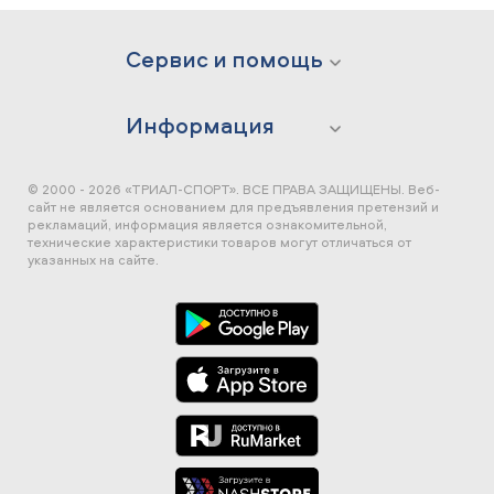
Сервис и помощь
Информация
© 2000 - 2026 «ТРИАЛ-СПОРТ». ВСЕ ПРАВА ЗАЩИЩЕНЫ.
Веб-
сайт не является основанием для предъявления претензий и
рекламаций, информация является ознакомительной,
технические характеристики товаров могут отличаться от
указанных на сайте.