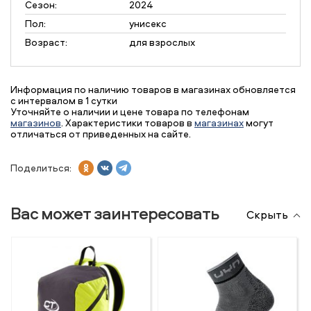
Сезон:
2024
Пол:
унисекс
Возраст:
для взрослых
Информация по наличию товаров в магазинах обновляется
с интервалом в 1 сутки
Уточняйте о наличии и цене товара по телефонам
магазинов
. Характеристики товаров в
магазинах
могут
отличаться от приведенных на сайте.
Поделиться:
Вас может заинтересовать
Скрыть