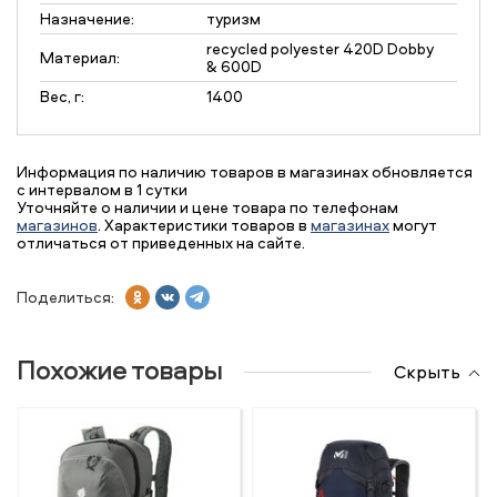
Назначение:
туризм
recycled polyester 420D Dobby
Материал:
& 600D
Вес, г:
1400
Информация по наличию товаров в магазинах обновляется
с интервалом в 1 сутки
Уточняйте о наличии и цене товара по телефонам
магазинов
. Характеристики товаров в
магазинах
могут
отличаться от приведенных на сайте.
Поделиться:
Похожие товары
Скрыть