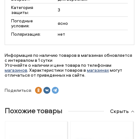
Категория
3
защиты:
Погодные
ясно
условия:
Поляризация:
нет
Информация по наличию товаров в магазинах обновляется
с интервалом в 1 сутки
Уточняйте о наличии и цене товара по телефонам
магазинов
. Характеристики товаров в
магазинах
могут
отличаться от приведенных на сайте.
Поделиться:
Похожие товары
Скрыть