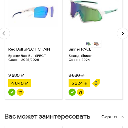
Red Bull SPECT CHAIN
Sinner PACE
Бренд:
Red Bull SPECT
Бренд:
Sinner
Сезон:
2025/2026
Сезон:
2024
9 680 ₽
9 680 ₽
4 840 ₽
5 324 ₽
Вас может заинтересовать
Скрыть