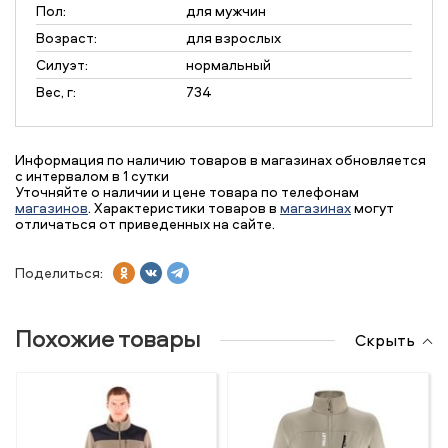
Пол:
для мужчин
Возраст:
для взрослых
Силуэт:
нормальный
Вес, г:
734
Информация по наличию товаров в магазинах обновляется
с интервалом в 1 сутки
Уточняйте о наличии и цене товара по телефонам
магазинов
. Характеристики товаров в
магазинах
могут
отличаться от приведенных на сайте.
Поделиться:
Похожие товары
Скрыть