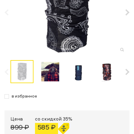
в избранное
Цена
со скидкой 35%
899 ₽
585 ₽