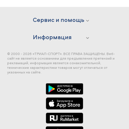
Сервис и помощь
Информация
© 2000 - 2026 «ТРИАЛ-СПОРТ». ВСЕ ПРАВА ЗАЩИЩЕНЫ.
Веб-
сайт не является основанием для предъявления претензий и
рекламаций, информация является ознакомительной,
технические характеристики товаров могут отличаться от
указанных на сайте.