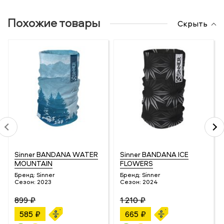
Похожие товары
Скрыть
Sinner BANDANA WATER
Sinner BANDANA ICE
MOUNTAIN
FLOWERS
Бренд:
Sinner
Бренд:
Sinner
Сезон:
2023
Сезон:
2024
899 ₽
1 210 ₽
585 ₽
665 ₽