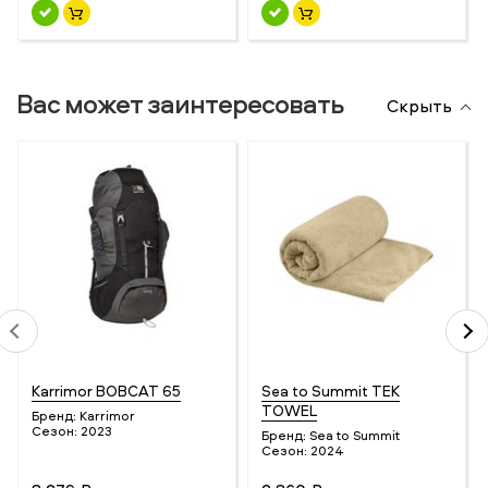
Вас может заинтересовать
Скрыть
Karrimor BOBCAT 65
Sea to Summit TEK
TOWEL
Бренд:
Karrimor
Сезон:
2023
Бренд:
Sea to Summit
Сезон:
2024