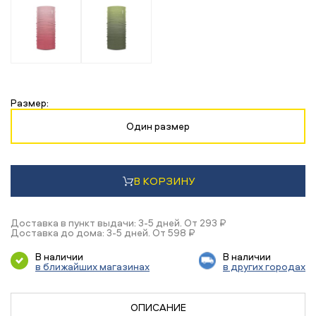
Размер:
Один размер
В КОРЗИНУ
Доставка в пункт выдачи: 3-5 дней. От 293 ₽
Доставка до дома: 3-5 дней. От 598 ₽
В наличии
В наличии
в ближайших магазинах
в других городах
ОПИСАНИЕ