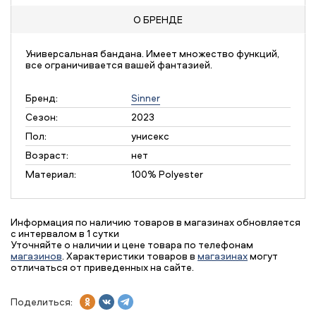
О БРЕНДЕ
Универсальная бандана. Имеет множество функций,
все ограничивается вашей фантазией.
Бренд:
Sinner
Сезон:
2023
Пол:
унисекс
Возраст:
нет
Материал:
100% Polyester
Информация по наличию товаров в магазинах обновляется
с интервалом в 1 сутки
Уточняйте о наличии и цене товара по телефонам
магазинов
. Характеристики товаров в
магазинах
могут
отличаться от приведенных на сайте.
Поделиться: