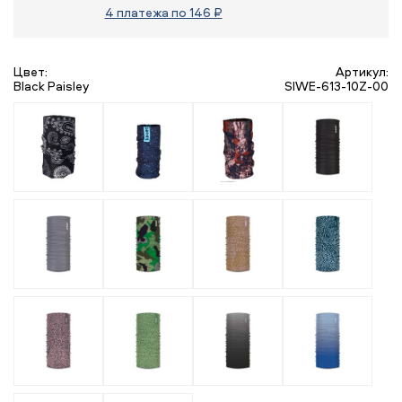
4 платежа по 146 ₽
Цвет:
Артикул:
Black Paisley
SIWE-613-10Z-00