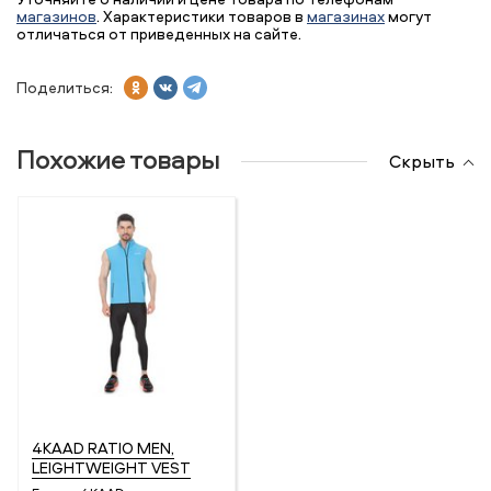
магазинов
. Характеристики товаров в
магазинах
могут
отличаться от приведенных на сайте.
Поделиться:
Похожие товары
Скрыть
4KAAD RATIO MEN,
LEIGHTWEIGHT VEST