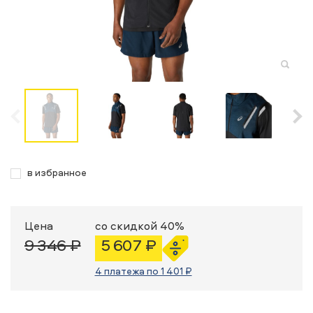
в избранное
Цена
со скидкой 40%
9 346 ₽
5 607 ₽
4 платежа по 1 401 ₽