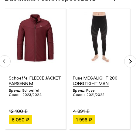
Schoeffel FLEECE JACKET
Fuse MEGALIGHT 200
PARSENN M
LONGTIGHT MAN
Бренд:
Schoeffel
Бренд:
Fuse
Сезон:
2023/2024
Сезон:
2021/2022
12 100 ₽
4 991 ₽
6 050 ₽
1 996 ₽