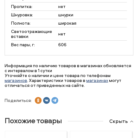
Пропитка:
нет
Шнуровка:
шнурки
Полнота:
широкая
Светоотражающие
нет
вставки:
Вес пары, г:
606
Информация по наличию товаров в магазинах обновляется
с интервалом в 1 сутки
Уточняйте о наличии и цене товара по телефонам
магазинов
. Характеристики товаров в
магазинах
могут
отличаться от приведенных на сайте.
Поделиться:
Похожие товары
Скрыть