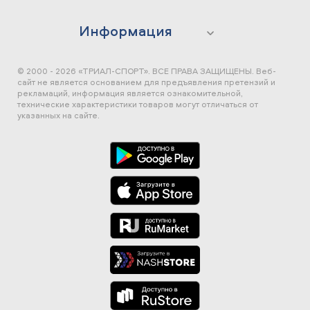
Информация
© 2000 - 2026 «ТРИАЛ-СПОРТ». ВСЕ ПРАВА ЗАЩИЩЕНЫ.
Веб-
сайт не является основанием для предъявления претензий и
рекламаций, информация является ознакомительной,
технические характеристики товаров могут отличаться от
указанных на сайте.