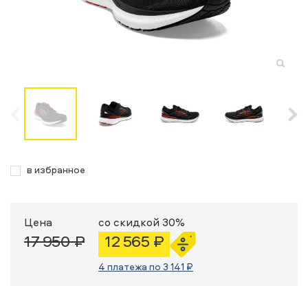
в избранное
Цена
со скидкой 30%
17 950 ₽
12 565 ₽
4 платежа по 3 141 ₽