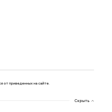
я от приведенных на сайте.
Скрыть