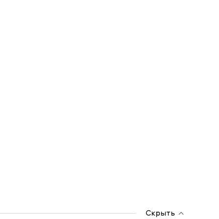
Скрыть