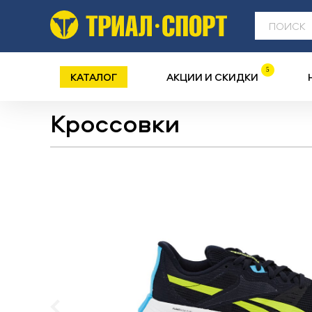
5
КАТАЛОГ
АКЦИИ И СКИДКИ
Кроссовки