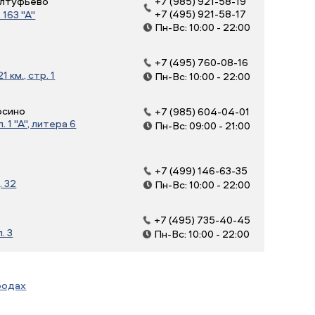
 Алтуфьево
+7 (985) 921-58-19
+7 (495) 921-58-17
163 "А"
Пн-Вс: 10:00 - 22:00
+7 (495) 760-08-16
 км., стр. 1
Пн-Вс: 10:00 - 22:00
осино
+7 (985) 604-04-01
 1 "А", литера 6
Пн-Вс: 09:00 - 21:00
+7 (499) 146-63-35
. 32
Пн-Вс: 10:00 - 22:00
+7 (495) 735-40-45
. 3
Пн-Вс: 10:00 - 22:00
родах