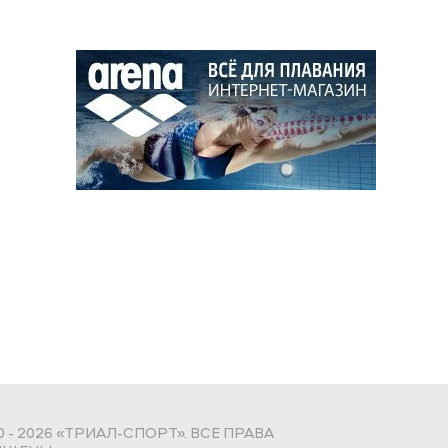
0 - 2026 «ТРИАЛ-СПОРТ». ВСЕ ПРАВА