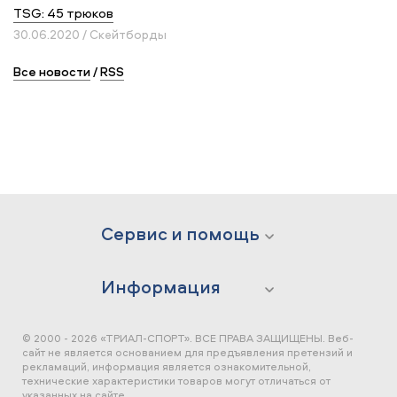
TSG: 45 трюков
30.06.2020 / Скейтборды
Все новости
/
RSS
Сервис и помощь
Информация
© 2000 - 2026 «ТРИАЛ-СПОРТ». ВСЕ ПРАВА ЗАЩИЩЕНЫ.
Веб-
сайт не является основанием для предъявления претензий и
рекламаций, информация является ознакомительной,
технические характеристики товаров могут отличаться от
указанных на сайте.