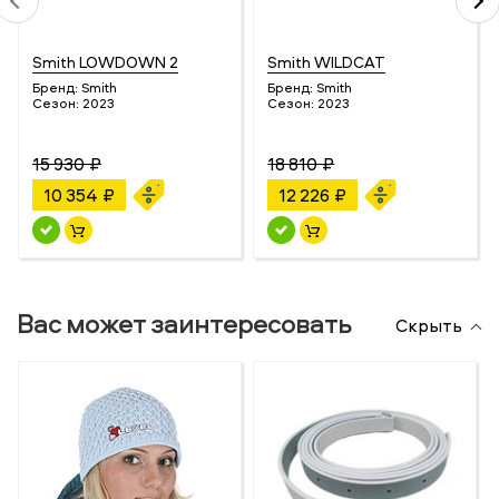
Smith LOWDOWN 2
Smith WILDCAT
Бренд:
Smith
Бренд:
Smith
Сезон:
2023
Сезон:
2023
15 930 ₽
18 810 ₽
10 354 ₽
12 226 ₽
Вас может заинтересовать
Скрыть