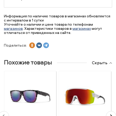
Информация по наличию товаров в магазинах обновляется
с интервалом в 1 сутки
Уточняйте о наличии и цене товара по телефонам
магазинов
. Характеристики товаров в
магазинах
могут
отличаться от приведенных на сайте.
Поделиться:
Похожие товары
Скрыть