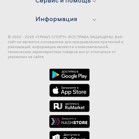
Сервис и помощь
Информация
© 2000 - 2026 «ТРИАЛ-СПОРТ». ВСЕ ПРАВА ЗАЩИЩЕНЫ.
Веб-
сайт не является основанием для предъявления претензий и
рекламаций, информация является ознакомительной,
технические характеристики товаров могут отличаться от
указанных на сайте.