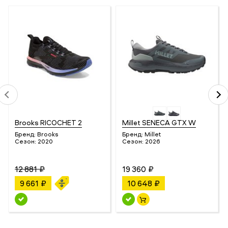
Brooks RICOCHET 2
Millet SENECA GTX W
Бренд:
Brooks
Бренд:
Millet
Сезон:
2020
Сезон:
2026
12 881 ₽
19 360 ₽
9 661 ₽
10 648 ₽