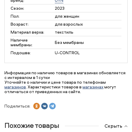
Бренд:
UYN
Сезон:
2023
Пол:
для женщин
Возраст:
для взрослых
Материал верха:
текстиль
Наличие
Без мембраны
мембраны:
Подошва:
U-CONTROL
Информация по наличию товаров в магазинах обновляется
с интервалом в 1 сутки
Уточняйте о наличии и цене товара по телефонам
магазинов
. Характеристики товаров в
магазинах
могут
отличаться от приведенных на сайте.
Поделиться:
Похожие товары
Скрыть