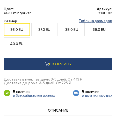
Цвет:
Артикул:
e637 mint/silver
Y100012
Таблица размеров
Размер:
36.0 EU
37.0 EU
38.0 EU
39.0 EU
40.0 EU
В КОРЗИНУ
Доставка в пункт выдачи: 3-5 дней. От 413 ₽
Доставка до дома: 3-5 дней. От 725 ₽
В наличии
В наличии
в ближайших магазинах
в других городах
ОПИСАНИЕ