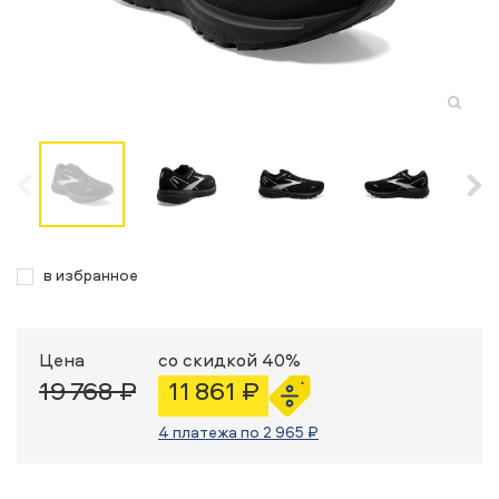
в избранное
Цена
со скидкой 40%
19 768 ₽
11 861 ₽
4 платежа по 2 965 ₽