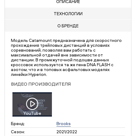
ОПИСАНИЕ
ТЕХНОЛОГИИ
О БРЕНДЕ
Модель Catamount предназначена для скоростного
прохождения трейловых дистанций в условиях
соревнований, позволяя вам работать с
максимальной отдачей вне зависимости от
дистанции. В промежуточной подошве данных
кроссовок используется та же пена DNA FLASH с
азотом, что и в топовых асфальтовых моделях
линейки Hyperion.
ВИДЕО ПРОИЗВОДИТЕЛЯ
YouTube
Бренд:
Brooks
Сезон:
2021/2022