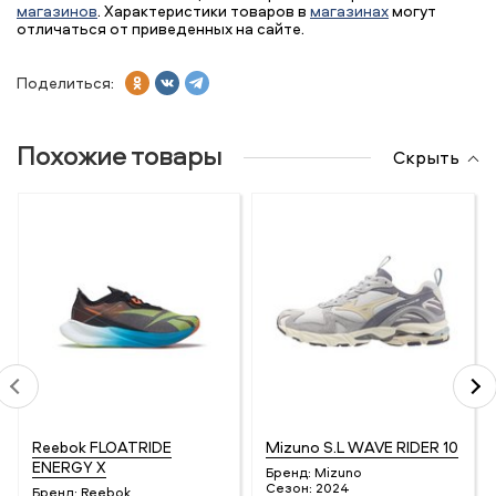
магазинов
. Характеристики товаров в
магазинах
могут
отличаться от приведенных на сайте.
Поделиться:
Похожие товары
Скрыть
Reebok FLOATRIDE
Mizuno S.L WAVE RIDER 10
ENERGY X
Бренд:
Mizuno
Сезон:
2024
Бренд:
Reebok