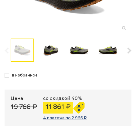
в избранное
Цена
со скидкой 40%
19 768 ₽
11 861 ₽
4 платежа по 2 965 ₽