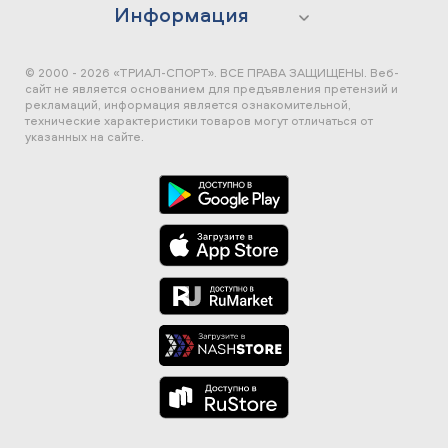
Информация
© 2000 - 2026 «ТРИАЛ-СПОРТ». ВСЕ ПРАВА ЗАЩИЩЕНЫ.
Веб-
сайт не является основанием для предъявления претензий и
рекламаций, информация является ознакомительной,
технические характеристики товаров могут отличаться от
указанных на сайте.