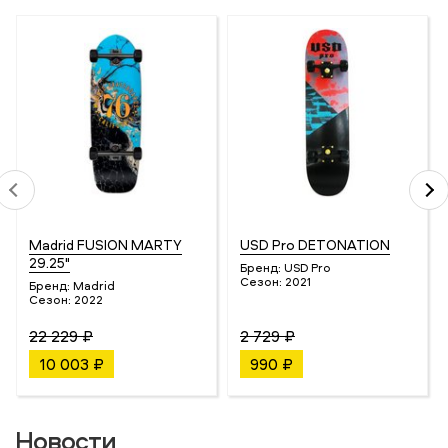
Madrid FUSION MARTY
USD Pro DETONATION
29.25"
Бренд:
USD Pro
Сезон:
2021
Бренд:
Madrid
Сезон:
2022
22 229 ₽
2 729 ₽
10 003 ₽
990 ₽
Новости