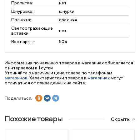
Пропитка:
нет
Шнуровка:
шнурки
Полнота:
средняя
Светоотражающие
нет
вставки:
Вес пары, г:
504
Информация по наличию товаров в магазинах обновляется
с интервалом в 1 сутки
Уточняйте о наличии и цене товара по телефонам
магазинов
. Характеристики товаров в
магазинах
могут
отличаться от приведенных на сайте.
Поделиться:
Похожие товары
Скрыть