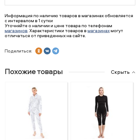
Информация по наличию товаров в магазинах обновляется
с интервалом в 1 сутки
Уточняйте о наличии и цене товара по телефонам
магазинов
. Характеристики товаров в
магазинах
могут
отличаться от приведенных на сайте.
Поделиться:
Похожие товары
Скрыть