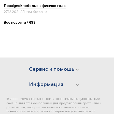
Rossignol: победы на финише года
27.12.2021 / Лыжи беговые
Все новости
/
RSS
Сервис и помощь
Информация
© 2000 - 2026 «ТРИАЛ-СПОРТ». ВСЕ ПРАВА ЗАЩИЩЕНЫ.
Веб-
сайт не является основанием для предъявления претензий и
рекламаций, информация является ознакомительной,
технические характеристики товаров могут отличаться от