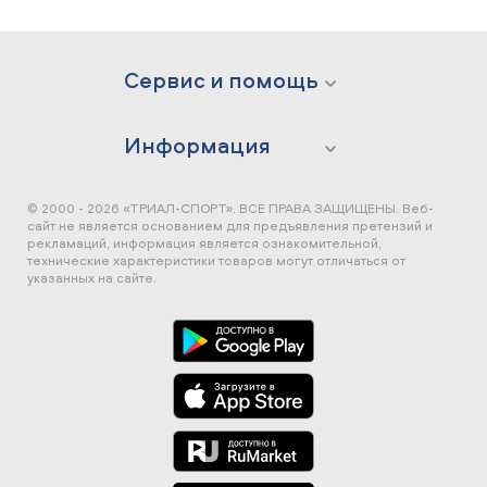
Сервис и помощь
Информация
© 2000 - 2026 «ТРИАЛ-СПОРТ». ВСЕ ПРАВА ЗАЩИЩЕНЫ.
Веб-
сайт не является основанием для предъявления претензий и
рекламаций, информация является ознакомительной,
технические характеристики товаров могут отличаться от
указанных на сайте.