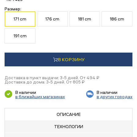
Размер:
171 cm
176 cm
181 cm
186 cm
191 cm
В КОРЗИНУ
Доставка в пункт выдачи: 3-5 дней. От 494 ₽
Доставка до дома: 3-5 дней. От 805 ₽
В наличии
В наличии
в ближайших магазинах
в других городах
ОПИСАНИЕ
ТЕХНОЛОГИИ