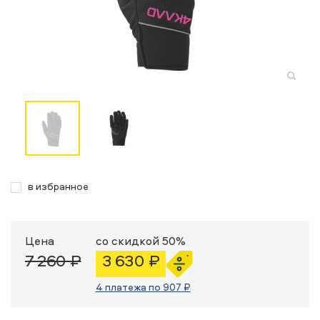
в избранное
Цена
со скидкой 50%
7 260 ₽
3 630 ₽
4 платежа по 907 ₽