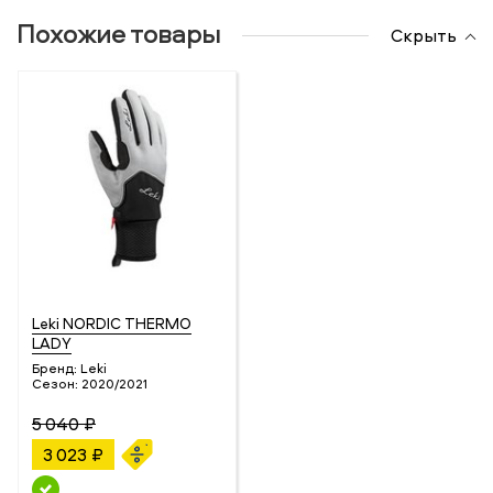
Похожие товары
Скрыть
Leki NORDIC THERMO
LADY
Бренд:
Leki
Сезон:
2020/2021
5 040 ₽
3 023 ₽