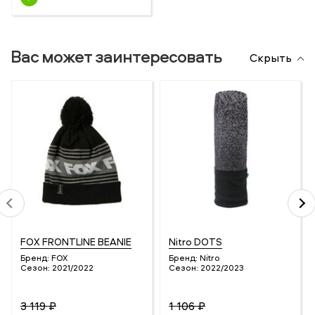
Вас может заинтересовать
Скрыть
FOX FRONTLINE BEANIE
Nitro DOTS
Бренд:
FOX
Бренд:
Nitro
Сезон:
2021/2022
Сезон:
2022/2023
3 119 ₽
1 106 ₽