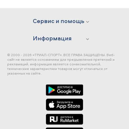
Сервис и помощь
Информация
© 2000 - 2026 «ТРИАЛ-СПОРТ». ВСЕ ПРАВА ЗАЩИЩЕНЫ.
Веб-
сайт не является основанием для предъявления претензий и
рекламаций, информация является ознакомительной,
технические характеристики товаров могут отличаться от
указанных на сайте.