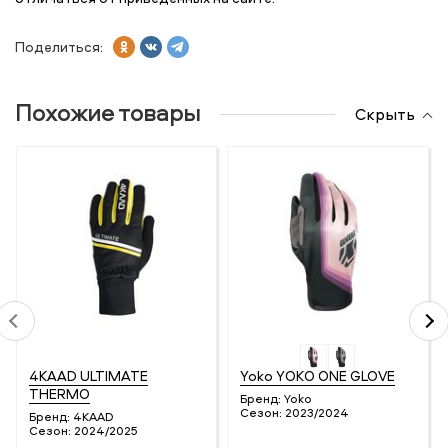
Поделиться:
Похожие товары
Скрыть
4KAAD ULTIMATE
Yoko YOKO ONE GLOVE
THERMO
Бренд:
Yoko
Сезон:
2023/2024
Бренд:
4KAAD
Сезон:
2024/2025