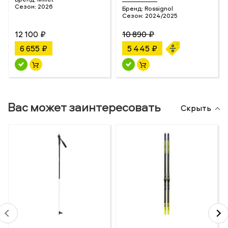
Сезон:
2026
Бренд:
Rossignol
Сезон:
2024/2025
12 100 ₽
10 890 ₽
6 655 ₽
5 445 ₽
Вас может заинтересовать
Скрыть