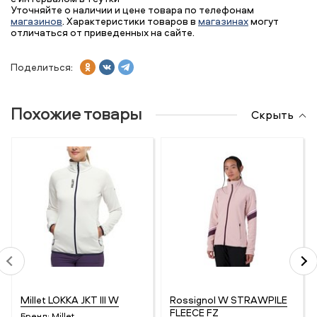
Уточняйте о наличии и цене товара по телефонам
магазинов
. Характеристики товаров в
магазинах
могут
отличаться от приведенных на сайте.
Поделиться:
Похожие товары
Скрыть
Millet LOKKA JKT III W
Rossignol W STRAWPILE
FLEECE FZ
Бренд:
Millet