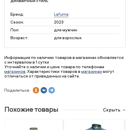
динамичный стиль.
Бренд:
Lafuma
Сезон:
2023
Пол:
для мужчин
Возраст:
для взрослых
Информация по наличию товаров в магазинах обновляется
с интервалом в 1 сутки
Уточняйте о наличии и цене товара по телефонам
магазинов
. Характеристики товаров в
магазинах
могут
отличаться от приведенных на сайте.
Поделиться:
Похожие товары
Скрыть