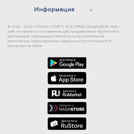
Информация
© 2000 - 2026 «ТРИАЛ-СПОРТ». ВСЕ ПРАВА ЗАЩИЩЕНЫ.
Веб-
сайт не является основанием для предъявления претензий и
рекламаций, информация является ознакомительной,
технические характеристики товаров могут отличаться от
указанных на сайте.