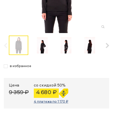
в избранное
Цена
со скидкой 50%
9 359 ₽
4 680 ₽
4 платежа по 1 170 ₽