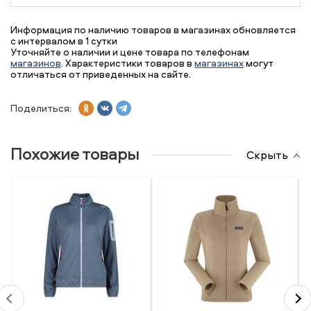
Информация по наличию товаров в магазинах обновляется
с интервалом в 1 сутки
Уточняйте о наличии и цене товара по телефонам
магазинов
. Характеристики товаров в
магазинах
могут
отличаться от приведенных на сайте.
Поделиться:
Похожие товары
Скрыть