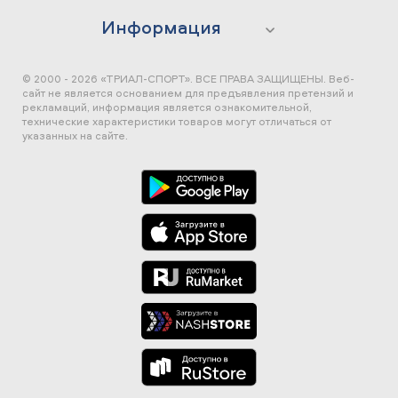
Информация
© 2000 - 2026 «ТРИАЛ-СПОРТ». ВСЕ ПРАВА ЗАЩИЩЕНЫ.
Веб-
сайт не является основанием для предъявления претензий и
рекламаций, информация является ознакомительной,
технические характеристики товаров могут отличаться от
указанных на сайте.