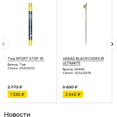
Tisa SPORT STEP JR.
4KAAD BLACKCODEXJR
ULTIMATE
Бренд:
Tisa
Сезон:
2021/2022
Бренд:
4KAAD
Сезон:
2024/2025
2 773 ₽
6 600 ₽
1 530 ₽
2 640 ₽
Новости