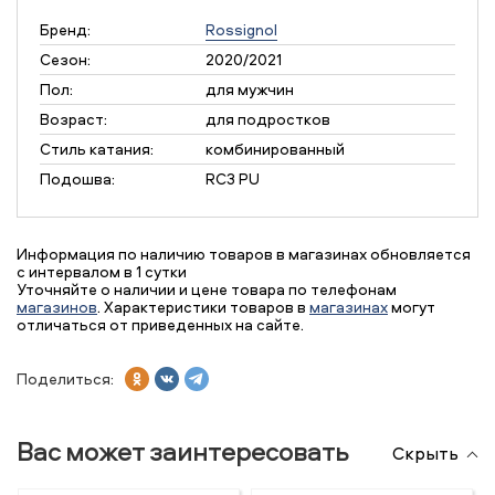
Бренд:
Rossignol
Сезон:
2020/2021
Пол:
для мужчин
Возраст:
для подростков
Стиль катания:
комбинированный
Подошва:
RC3 PU
Информация по наличию товаров в магазинах обновляется
с интервалом в 1 сутки
Уточняйте о наличии и цене товара по телефонам
магазинов
. Характеристики товаров в
магазинах
могут
отличаться от приведенных на сайте.
Поделиться:
Вас может заинтересовать
Скрыть