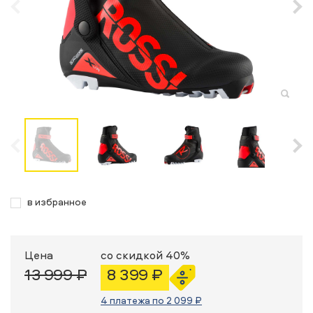
в избранное
Цена
со скидкой 40%
13 999 ₽
8 399 ₽
4 платежа по 2 099 ₽