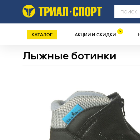
5
КАТАЛОГ
АКЦИИ И СКИДКИ
Лыжные ботинки