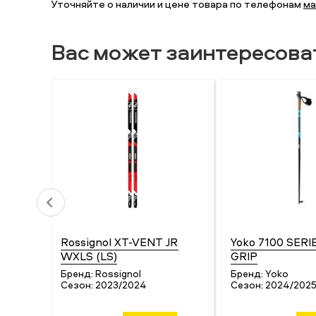
Уточняйте о наличии и цене товара по телефонам
ма
Вас может заинтересова
Rossignol XT-VENT JR
Yoko 7100 SERIE
WXLS (LS)
GRIP
Бренд:
Rossignol
Бренд:
Yoko
Сезон:
2023/2024
Сезон:
2024/202